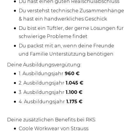
Du hast einen guten Realschulabschluss
Du verstehst technische Zusammenhänge
& hast ein handwerkliches Geschick
Du bist ein Tüftler, der gerne Lösungen für
schwierige Probleme findet
Du packst mit an, wenn deine Freunde
und Familie Unterstützung benötigen
Deine Ausbildungsvergütung:
1. Ausbildungsjahr
960 €
2. Ausbildungsjahr
1.045 €
3. Ausbildungsjahr
1.100 €
4. Ausbildungsjahr
1.175 €
Deine zusätzlichen Benefits bei RKS:
Coole Workwear von Strauss