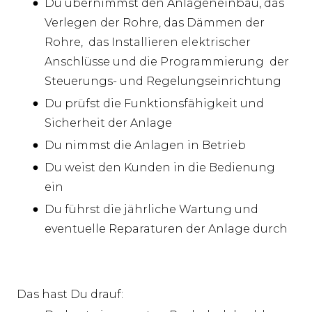
Du übernimmst den Anlageneinbau, das
Verlegen der Rohre, das Dämmen der
Rohre, das Installieren elektrischer
Anschlüsse und die Programmierung der
Steuerungs- und Regelungseinrichtung
Du prüfst die Funktionsfähigkeit und
Sicherheit der Anlage
Du nimmst die Anlagen in Betrieb
Du weist den Kunden in die Bedienung
ein
Du führst die jährliche Wartung und
eventuelle Reparaturen der Anlage durch
Das hast Du drauf: